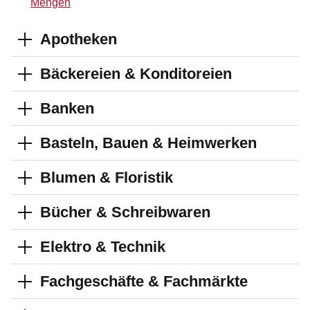
Mengen
Apotheken
Bäckereien & Konditoreien
Banken
Basteln, Bauen & Heimwerken
Blumen & Floristik
Bücher & Schreibwaren
Elektro & Technik
Fachgeschäfte & Fachmärkte