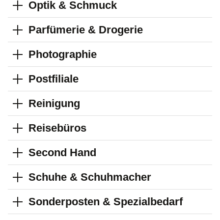
Optik & Schmuck
Parfümerie & Drogerie
Photographie
Postfiliale
Reinigung
Reisebüros
Second Hand
Schuhe & Schuhmacher
Sonderposten & Spezialbedarf