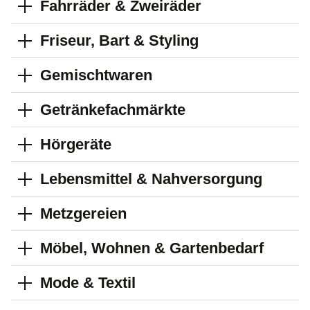
Fahrräder & Zweiräder
Friseur, Bart & Styling
Gemischtwaren
Getränkefachmärkte
Hörgeräte
Lebensmittel & Nahversorgung
Metzgereien
Möbel, Wohnen & Gartenbedarf
Mode & Textil