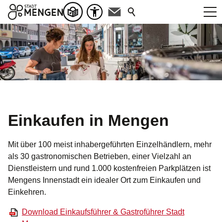
Einkaufen in Mengen
Mit über 100 meist inhabergeführten Einzelhändlern, mehr
als 30 gastronomischen Betrieben, einer Vielzahl an
Dienstleistern und rund 1.000 kostenfreien Parkplätzen ist
Mengens Innenstadt ein idealer Ort zum Einkaufen und
Einkehren.
Download Einkaufsführer & Gastroführer Stadt