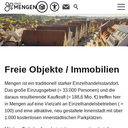
Freie Objekte / Immobilien
Mengen ist ein traditionell starker Einzelhandelsstandort.
Das große Einzugsgebiet (> 33.000 Personen) und die
daraus resultierende Kaufkraft (> 188,6 Mio. €) treffen hier
in Mengen auf eine Vielzahl an Einzelhandelsbetrieben ( >
100) und eine attraktive, neu gestaltete Innenstadt mit über
1.000 kostenlosen innerstädtischen Parkplätzen.