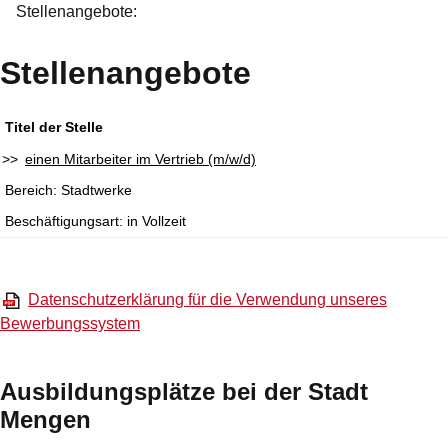
Stellenangebote:
Stellenangebote
Titel der Stelle
einen Mitarbeiter im Vertrieb (m/w/d)
Stadtwerke
in Vollzeit
Datenschutzerklärung für die Verwendung unseres
Bewerbungssystem
Ausbildungsplätze bei der Stadt
Mengen