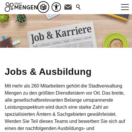
Jobs & Ausbildung
Mit mehr als 260 Mitarbeitern gehört die Stadtverwaltung
Mengen zu den größten Dienstleistern vor Ort. Das breite,
alle gesellschaftsrelevanten Belange umspannende
Leistungsspektrum wird durch eine starke Zahl an
spezialisierten Ämtern & Sachgebieten gewährleistet.
Werden Sie Teil dieses Teams und bewerben Sie sich auf
eines der nachfolgenden Ausbildungs- und