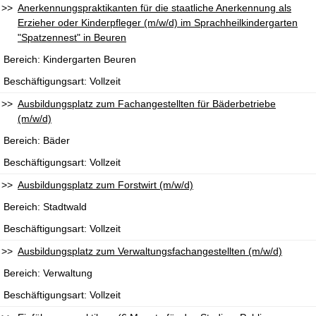
Anerkennungspraktikanten für die staatliche Anerkennung als
Erzieher oder Kinderpfleger (m/w/d) im Sprachheilkindergarten
"Spatzennest" in Beuren
Kindergarten Beuren
Vollzeit
Ausbildungsplatz zum Fachangestellten für Bäderbetriebe
(m/w/d)
Bäder
Vollzeit
Ausbildungsplatz zum Forstwirt (m/w/d)
Stadtwald
Vollzeit
Ausbildungsplatz zum Verwaltungsfachangestellten (m/w/d)
Verwaltung
Vollzeit