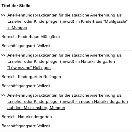
Titel der Stelle
Anerkennungspraktikanten für die staatliche Anerkennung als
Erzieher oder Kinderpfleger (m/w/d) im Kinderhaus "Mühlgässle"
in Mengen
Kinderhaus Mühlgässle
Vollzeit
Anerkennungspraktikanten für die staatliche Anerkennung als
Erzieher oder Kinderpfleger (m/w/d) im Naturkindergarten
"Löwenzahn" Rulfingen
Kindergarten Rulfingen
Vollzeit
Anerkennungspraktikanten für die staatliche Anerkennung als
Erzieher oder Kinderpfleger (m/w/d) im neuen Naturkindergarten
auf dem Missionsberg Mengen
Naturkindergarten
Vollzeit