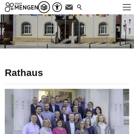
Rathaus