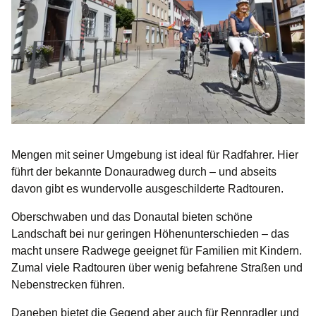
Mengen mit seiner Umgebung ist ideal für Radfahrer. Hier
führt der bekannte Donauradweg durch – und abseits
davon gibt es wundervolle ausgeschilderte Radtouren.
Oberschwaben und das Donautal bieten schöne
Landschaft bei nur geringen Höhenunterschieden – das
macht unsere Radwege geeignet für Familien mit Kindern.
Zumal viele Radtouren über wenig befahrene Straßen und
Nebenstrecken führen.
Daneben bietet die Gegend aber auch für Rennradler und