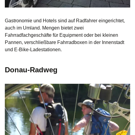
Gastronomie und Hotels sind auf Radfahrer eingerichtet,
auch im Umland. Mengen bietet zwei
Fahrradfachgeschäfte für Equipment oder bei kleinen
Pannen, verschließbare Fahrradboxen in der Innenstadt
und E-Bike-Ladestationen.
Donau-Radweg