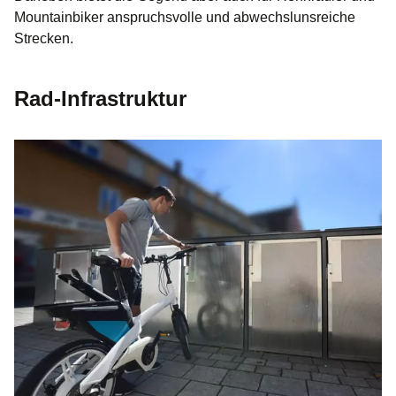
Mountainbiker anspruchsvolle und abwechslunsreiche
Strecken.
Rad-Infrastruktur