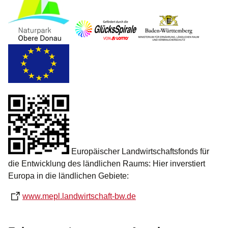
Europäischer Landwirtschaftsfonds für
die Entwicklung des ländlichen Raums: Hier inverstiert
Europa in die ländlichen Gebiete:
www.mepl.landwirtschaft-bw.de