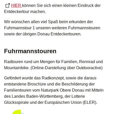
HIER
können Sie sich einen kleinen Eindruck der
Entdeckertour machen.
Wir wünschen allen viel Spaß beim erkunden der
Fuhrmannstour 1 unseren weiteren Fuhrmannstouren
sowie der übrigen Donau Entdeckertouren.
Fuhrmannstouren
Radtouren rund um Mengen für Familien, Rennrad und
Mountainbike. (Online-Darstellung über Outdooractive)
Gefördert wurde das Radkonzept, sowie die daraus
entstandene Broschüre und die Beschilderung der
Familientouren vom Naturpark Obere Donau mit Mitteln
des Landes Baden-Württemberg, der Lotterie
Glücksspirale und der Europäischen Union (ELER).