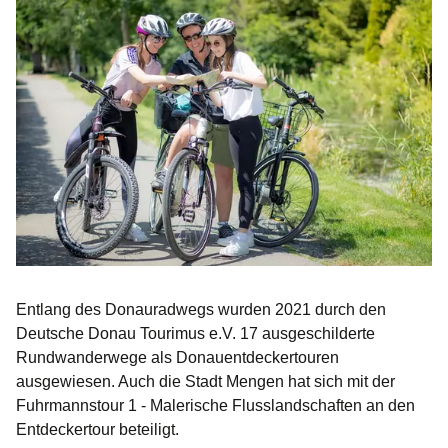
Entlang des Donauradwegs wurden 2021 durch den
Deutsche Donau Tourimus e.V. 17 ausgeschilderte
Rundwanderwege als Donauentdeckertouren
ausgewiesen. Auch die Stadt Mengen hat sich mit der
Fuhrmannstour 1 - Malerische Flusslandschaften an den
Entdeckertour beteiligt.