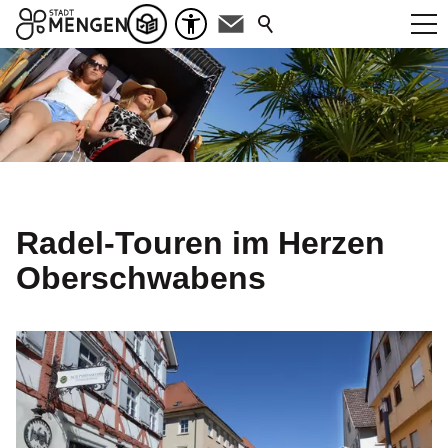
Radel-Touren im Herzen
Oberschwabens