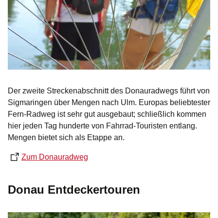
Der zweite Streckenabschnitt des Donauradwegs führt von
Sigmaringen über Mengen nach Ulm. Europas beliebtester
Fern-Radweg ist sehr gut ausgebaut; schließlich kommen
hier jeden Tag hunderte von Fahrrad-Touristen entlang.
Mengen bietet sich als Etappe an.
Zum Donauradweg
Donau Entdeckertouren