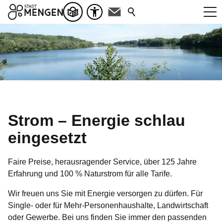
Strom – Energie schlau
eingesetzt
Faire Preise, herausragender Service, über 125 Jahre
Erfahrung und 100 % Naturstrom für alle Tarife.
Wir freuen uns Sie mit Energie versorgen zu dürfen. Für
Single- oder für Mehr-Personenhaushalte, Landwirtschaft
oder Gewerbe. Bei uns finden Sie immer den passenden