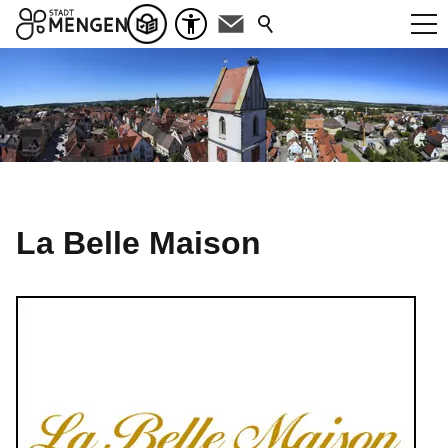
La Belle Maison