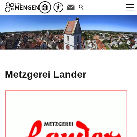
Metzgerei Lander