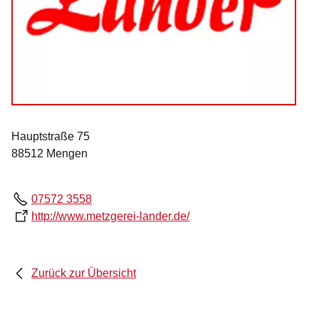
Hauptstraße 75
88512 Mengen
07572 3558
http://www.metzgerei-lander.de/
Zurück zur Übersicht