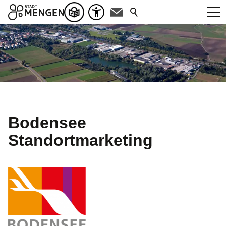
Bodensee
Standortmarketing