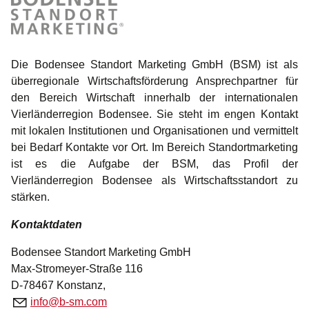
Die Bodensee Standort Marketing GmbH (BSM) ist als
überregionale Wirtschaftsförderung Ansprechpartner für
den Bereich Wirtschaft innerhalb der internationalen
Vierländerregion Bodensee. Sie steht im engen Kontakt
mit lokalen Institutionen und Organisationen und vermittelt
bei Bedarf Kontakte vor Ort. Im Bereich Standortmarketing
ist es die Aufgabe der BSM, das Profil der
Vierländerregion Bodensee als Wirtschaftsstandort zu
stärken.
Kontaktdaten
Bodensee Standort Marketing GmbH
Max-Stromeyer-Straße 116
D-78467 Konstanz,
nf
b-sm
c
m