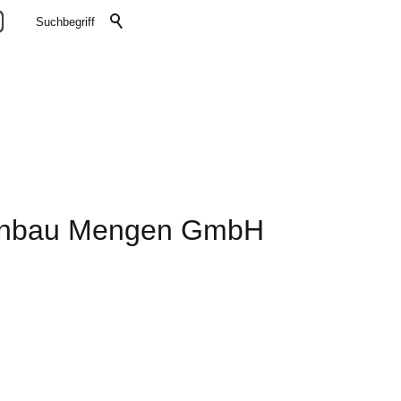
nbau Mengen GmbH