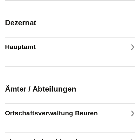
Dezernat
Hauptamt
Ämter / Abteilungen
Ortschaftsverwaltung Beuren