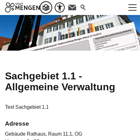
Sachgebiet 1.1 -
Allgemeine Verwaltung
Text Sachgebiet 1.1
Adresse
Gebäude Rathaus, Raum 11.1, OG