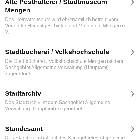
Alte Posthalterei / Stadtmuseum
Mengen
Das Heimatmuseum wird ehrenamtlich betreut vom
Verein für Heimatgeschichte und Museen in Mengen e.
V.
Stadtbücherei / Volkshochschule
Die Stadtbücherei / Volkshochschule Mengen ist dem
Sachgebiet Allgemeine Verwaltung (Hauptamt)
zugeordnet.
Stadtarchiv
Das Stadtarchiv ist dem Sachgebiet Allgemeine
Verwaltung (Hauptamt) zugeordnet.
Standesamt
Das Standesamt ist Teil des Sachgebietes Allgemeine