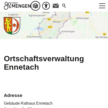
Ortschaftsverwaltung
Ennetach
Adresse
Gebäude Rathaus Ennetach