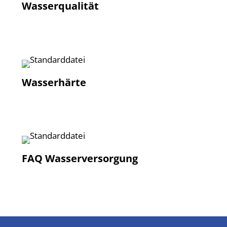
Wasserqualität
Wasserhärte
FAQ Wasserversorgung