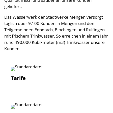
Qualität frisch und sauber an unsere Kunden
geliefert.
Das Wasserwerk der Stadtwerke Mengen versorgt
täglich über 9.100 Kunden in Mengen und den
Teilgemeinden Ennetach, Blochingen und Rulfingen
mit frischem Trinkwasser. So erreichen in einem Jahr
rund 490.000 Kubikmeter (m3) Trinkwasser unsere
Kunden.
Tarife