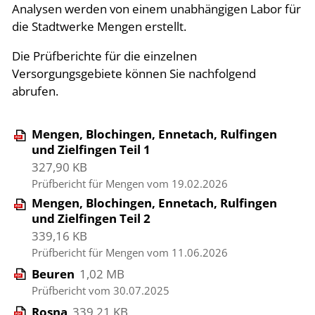
Analysen werden von einem unabhängigen Labor für
die Stadtwerke Mengen erstellt.
Die Prüfberichte für die einzelnen
Versorgungsgebiete können Sie nachfolgend
abrufen.
Mengen, Blochingen, Ennetach, Rulfingen
und Zielfingen Teil 1
327,90 KB
Prüfbericht für Mengen vom 19.02.2026
Mengen, Blochingen, Ennetach, Rulfingen
und Zielfingen Teil 2
339,16 KB
Prüfbericht für Mengen vom 11.06.2026
Beuren
1,02 MB
Prüfbericht vom 30.07.2025
Rosna
339,21 KB