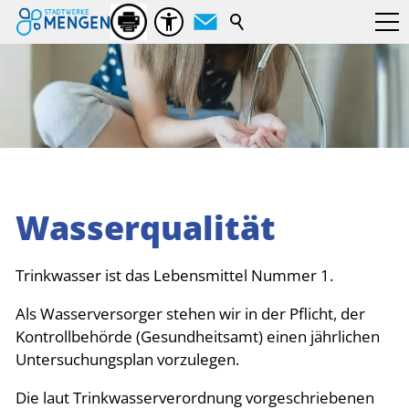
Suchbegriff
Wasserqualität
Trinkwasser ist das Lebensmittel Nummer 1.
Als Wasserversorger stehen wir in der Pflicht, der
Kontrollbehörde (Gesundheitsamt) einen jährlichen
Untersuchungsplan vorzulegen.
Die laut Trinkwasserverordnung vorgeschriebenen