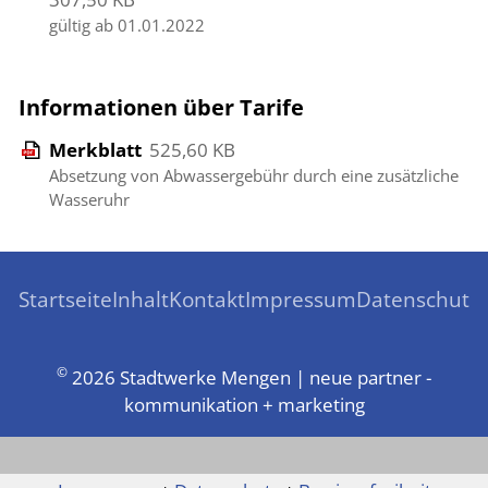
gültig ab 01.01.2022
Informationen über Tarife
Merkblatt
525,60 KB
Absetzung von Abwassergebühr durch eine zusätzliche
Wasseruhr
Startseite
Inhalt
Kontakt
Impressum
Datenschutz
©
2026 Stadtwerke Mengen | neue partner -
kommunikation + marketing