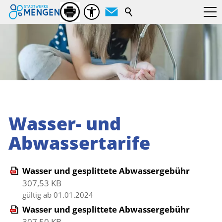
Suchbegriff
Wasser- und
Abwassertarife
Wasser und gesplittete Abwassergebühr
307,53 KB
gültig ab 01.01.2024
Wasser und gesplittete Abwassergebühr
307,50 KB