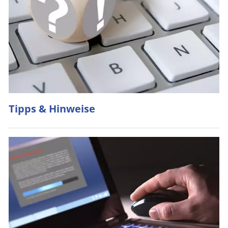
Tipps & Hinweise