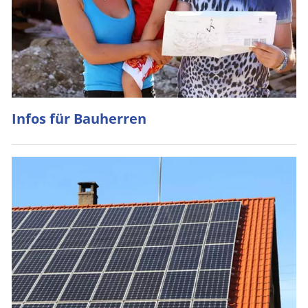
Infos für Bauherren