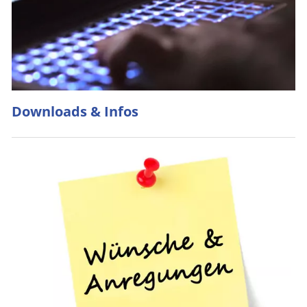
Downloads & Infos