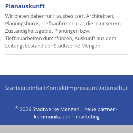
Planauskunft
Wir bieten daher für Hausbesitzer, Architekten,
Planungsbüros, Tiefbaufirmen u.a., die in unserem
Zuständigkeitsgebiet Planungen bzw.
Tiefbauarbeiten durchführen, Auskunft aus dem
Leitungsbestand der Stadtwerke Mengen.
Startseite
Inhalt
Kontakt
Impressum
Datenschutz
©
2026 Stadtwerke Mengen | neue partner -
kommunikation + marketing