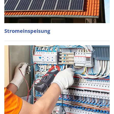
Stromeinspeisung