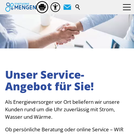
Suchbegriff
Unser Service-
Angebot für Sie!
Als Energieversorger vor Ort beliefern wir unsere
Kunden rund um die Uhr zuverlässig mit Strom,
Wasser und Wärme.
Ob persönliche Beratung oder online Service – WIR