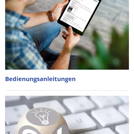
Bedienungsanleitungen