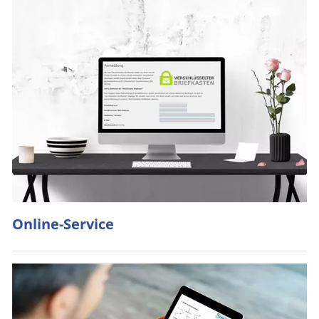
Online-Service