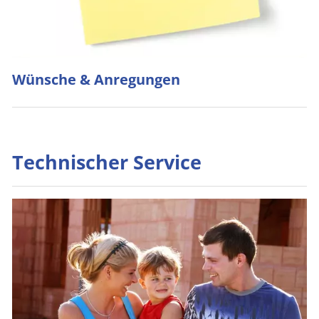
Wünsche & Anregungen
Technischer Service