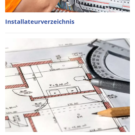
Installateurverzeichnis