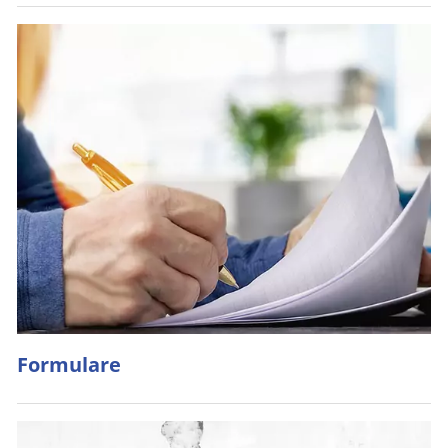
Formulare