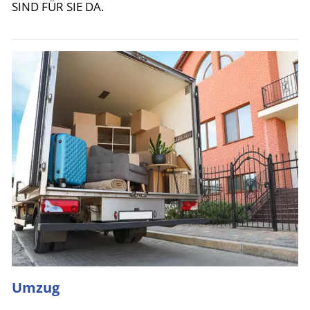
SIND FÜR SIE DA.
Umzug