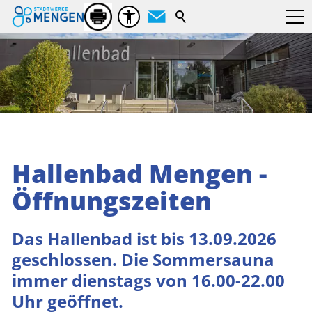
Suchbegriff
Hallenbad Mengen -
Öffnungszeiten
Das Hallenbad ist bis 13.09.2026
geschlossen. Die Sommersauna
immer dienstags von 16.00-22.00
Uhr geöffnet.