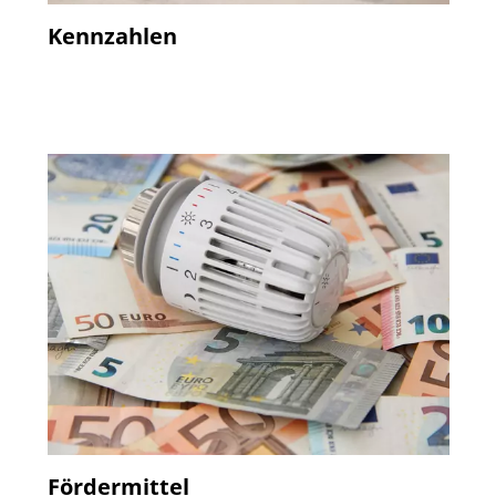
Kennzahlen
Fördermittel