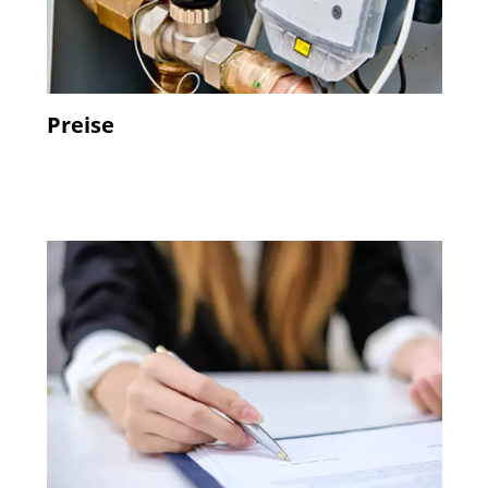
Preise