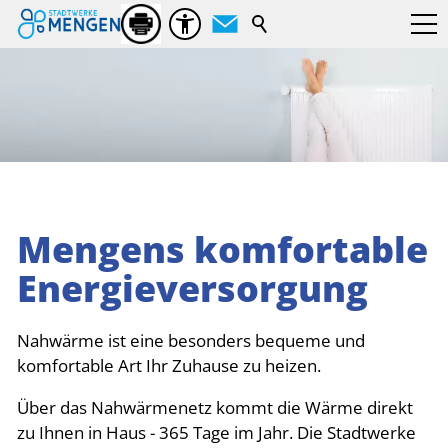
Suchbegriff
Mengens komfortable
Energieversorgung
Nahwärme ist eine besonders bequeme und
komfortable Art Ihr Zuhause zu heizen.
Über das Nahwärmenetz kommt die Wärme direkt
zu Ihnen in Haus - 365 Tage im Jahr. Die Stadtwerke