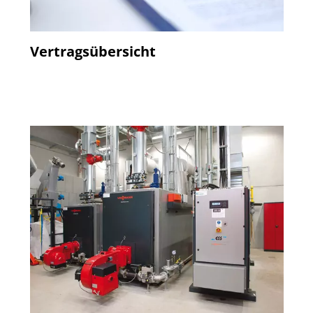
Vertragsübersicht