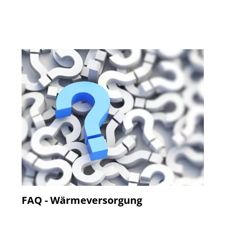
FAQ - Wärmeversorgung