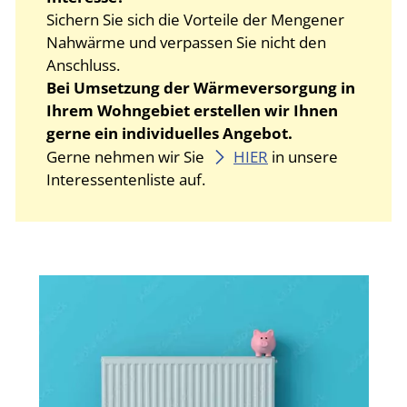
Sichern Sie sich die Vorteile der Mengener
Nahwärme und verpassen Sie nicht den
Anschluss.
Bei Umsetzung der Wärmeversorgung in
Ihrem Wohngebiet erstellen wir Ihnen
gerne ein individuelles Angebot.
Gerne nehmen wir Sie
HIER
in unsere
Interessentenliste auf.