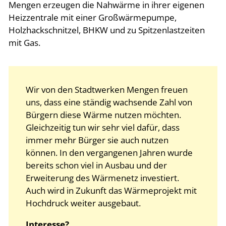
Mengen erzeugen die Nahwärme in ihrer eigenen
Heizzentrale mit einer Großwärmepumpe,
Holzhackschnitzel, BHKW und zu Spitzenlastzeiten
mit Gas.
Wir von den Stadtwerken Mengen freuen
uns, dass eine ständig wachsende Zahl von
Bürgern diese Wärme nutzen möchten.
Gleichzeitig tun wir sehr viel dafür, dass
immer mehr Bürger sie auch nutzen
können. In den vergangenen Jahren wurde
bereits schon viel in Ausbau und der
Erweiterung des Wärmenetz investiert.
Auch wird in Zukunft das Wärmeprojekt mit
Hochdruck weiter ausgebaut.
Interesse?