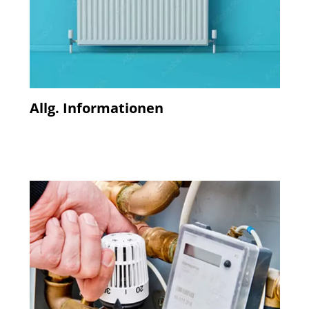
Allg. Informationen