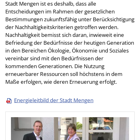
Stadt Mengen ist es deshalb, dass alle
Entscheidungen im Rahmen der gesetzlichen
Bestimmungen zukunftsfähig unter Berücksichtigung
der Nachhaltigkeitskriterien getroffen werden.
Nachhaltigkeit bemisst sich daran, inwieweit eine
Befriedung der Bedürfnisse der heutigen Generation
in den Bereichen Ökologie, Ökonomie und Soziales
vereinbar sind mit den Bedürfnissen der
kommenden Generationen. Die Nutzung
erneuerbarer Ressourcen soll höchstens in dem
Maße erfolgen, wie deren Erneuerung erfolgt.
Energieleitbild der Stadt Mengen