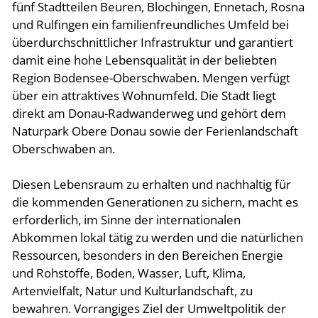
fünf Stadtteilen Beuren, Blochingen, Ennetach, Rosna
und Rulfingen ein familienfreundliches Umfeld bei
überdurchschnittlicher Infrastruktur und garantiert
damit eine hohe Lebensqualität in der beliebten
Region Bodensee-Oberschwaben. Mengen verfügt
über ein attraktives Wohnumfeld. Die Stadt liegt
direkt am Donau-Radwanderweg und gehört dem
Naturpark Obere Donau sowie der Ferienlandschaft
Oberschwaben an.
Diesen Lebensraum zu erhalten und nachhaltig für
die kommenden Generationen zu sichern, macht es
erforderlich, im Sinne der internationalen
Abkommen lokal tätig zu werden und die natürlichen
Ressourcen, besonders in den Bereichen Energie
und Rohstoffe, Boden, Wasser, Luft, Klima,
Artenvielfalt, Natur und Kulturlandschaft, zu
bewahren. Vorrangiges Ziel der Umweltpolitik der