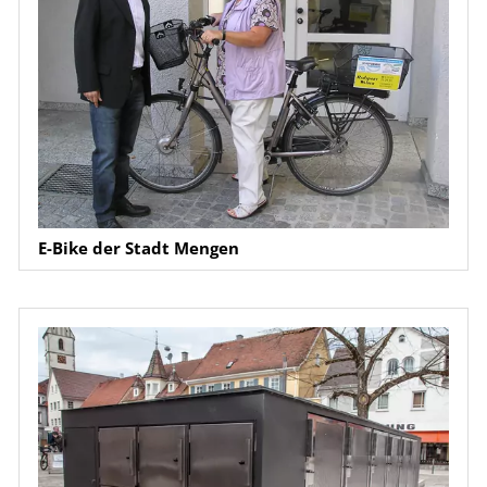
E-Bike der Stadt Mengen