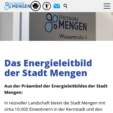
Suchbegriff
Das Energieleitbild
der Stadt Mengen
Aus der Präambel der Energieleitbildes der Stadt
Mengen:
In reizvoller Landschaft bietet die Stadt Mengen mit
zirka 10.000 Einwohnern in der Kernstadt und den