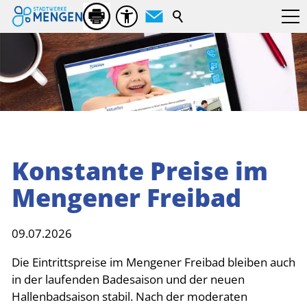
Suchbegriff
Konstante Preise im
Mengener Freibad
09.07.2026
Die Eintrittspreise im Mengener Freibad bleiben auch
in der laufenden Badesaison und der neuen
Hallenbadsaison stabil. Nach der moderaten