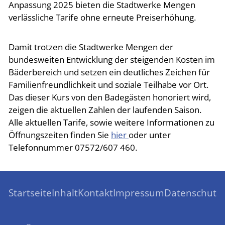
Anpassung 2025 bieten die Stadtwerke Mengen
verlässliche Tarife ohne erneute Preiserhöhung.
Damit trotzen die Stadtwerke Mengen der
bundesweiten Entwicklung der steigenden Kosten im
Bäderbereich und setzen ein deutliches Zeichen für
Familienfreundlichkeit und soziale Teilhabe vor Ort.
Das dieser Kurs von den Badegästen honoriert wird,
zeigen die aktuellen Zahlen der laufenden Saison.
Alle aktuellen Tarife, sowie weitere Informationen zu
Öffnungszeiten finden Sie
hier
oder unter
Telefonnummer 07572/607 460.
Startseite
Inhalt
Kontakt
Impressum
Datenschutz