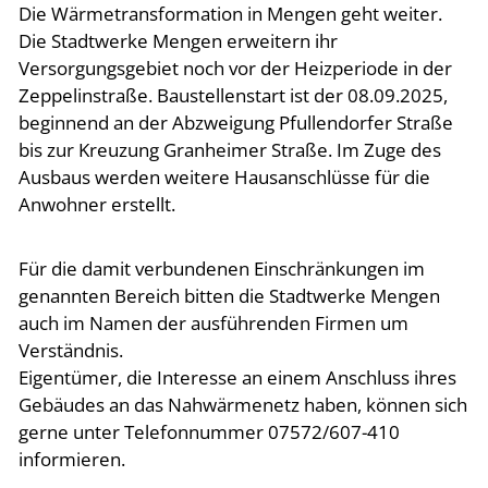
Die Wärmetransformation in Mengen geht weiter.
Die Stadtwerke Mengen erweitern ihr
Versorgungsgebiet noch vor der Heizperiode in der
Zeppelinstraße. Baustellenstart ist der 08.09.2025,
beginnend an der Abzweigung Pfullendorfer Straße
bis zur Kreuzung Granheimer Straße. Im Zuge des
Ausbaus werden weitere Hausanschlüsse für die
Anwohner erstellt.
Für die damit verbundenen Einschränkungen im
genannten Bereich bitten die Stadtwerke Mengen
auch im Namen der ausführenden Firmen um
Verständnis.
Eigentümer, die Interesse an einem Anschluss ihres
Gebäudes an das Nahwärmenetz haben, können sich
gerne unter Telefonnummer 07572/607-410
informieren.