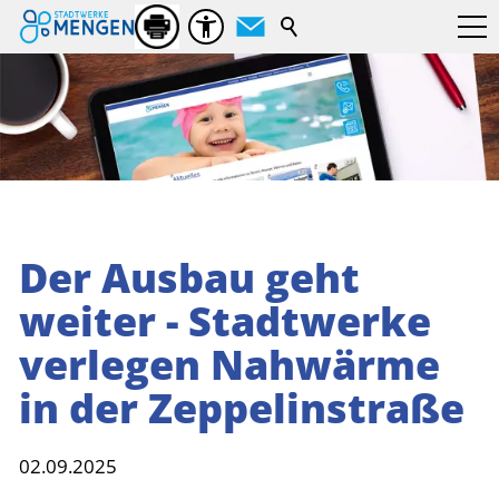
Suchbegriff
Der Ausbau geht
weiter - Stadtwerke
verlegen Nahwärme
in der Zeppelinstraße
02.09.2025