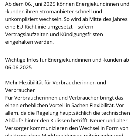
Ab dem 06. Juni 2025 können Energiekundinnen und
-kunden ihren Stromanbieter schnell und
unkompliziert wechseln. So wird ab Mitte des Jahres
eine EU-Richtlinie umgesetzt – sofern
Vertragslaufzeiten und Kündigungsfristen
eingehalten werden.
Wichtige Infos für Energiekundinnen und -kunden ab
06.06.2025
Mehr Flexibilität für Verbraucherinnen und
Verbraucher
Für Verbraucherinnen und Verbraucher bringt das
einen erheblichen Vorteil in Sachen Flexibilität. Vor
allem, da die Regelung hauptsächlich die technischen
Abläufe hinter den Kulissen betrifft. Neuer und alter
Versorger kommunizieren den Wechsel in Form von
elektronischen Marktmeldungen miteinander und