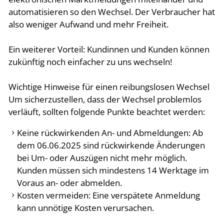
automatisieren so den Wechsel. Der Verbraucher hat
also weniger Aufwand und mehr Freiheit.
Ein weiterer Vorteil: Kundinnen und Kunden können
zukünftig noch einfacher zu uns wechseln!
Wichtige Hinweise für einen reibungslosen Wechsel
Um sicherzustellen, dass der Wechsel problemlos
verläuft, sollten folgende Punkte beachtet werden:
Keine rückwirkenden An- und Abmeldungen: Ab
dem 06.06.2025 sind rückwirkende Änderungen
bei Um- oder Auszügen nicht mehr möglich.
Kunden müssen sich mindestens 14 Werktage im
Voraus an- oder abmelden.
Kosten vermeiden: Eine verspätete Anmeldung
kann unnötige Kosten verursachen.