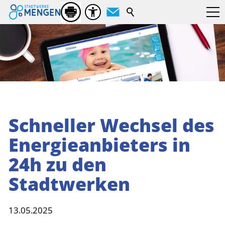
Suchbegriff
Schneller Wechsel des
Energieanbieters in
24h zu den
Stadtwerken
13.05.2025