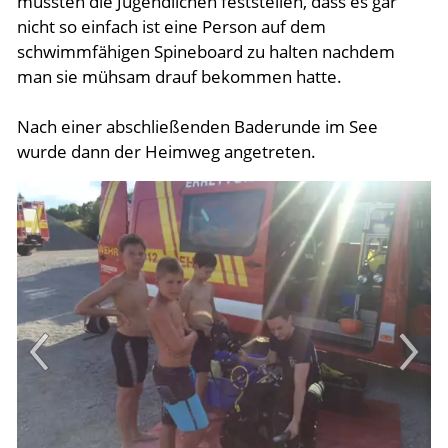
mussten die Jugendlichen feststellen, dass es gar
nicht so einfach ist eine Person auf dem
schwimmfähigen Spineboard zu halten nachdem
man sie mühsam drauf bekommen hatte.
Nach einer abschließenden Baderunde im See
wurde dann der Heimweg angetreten.