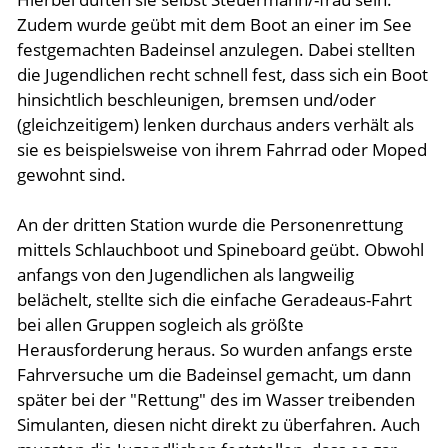
Zudem wurde geübt mit dem Boot an einer im See
festgemachten Badeinsel anzulegen. Dabei stellten
die Jugendlichen recht schnell fest, dass sich ein Boot
hinsichtlich beschleunigen, bremsen und/oder
(gleichzeitigem) lenken durchaus anders verhält als
sie es beispielsweise von ihrem Fahrrad oder Moped
gewohnt sind.
An der dritten Station wurde die Personenrettung
mittels Schlauchboot und Spineboard geübt. Obwohl
anfangs von den Jugendlichen als langweilig
belächelt, stellte sich die einfache Geradeaus-Fahrt
bei allen Gruppen sogleich als größte
Herausforderung heraus. So wurden anfangs erste
Fahrversuche um die Badeinsel gemacht, um dann
später bei der "Rettung" des im Wasser treibenden
Simulanten, diesen nicht direkt zu überfahren. Auch