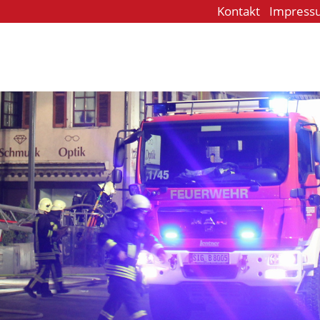
Kontakt
Impress
e