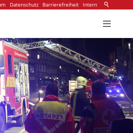
um
Datenschutz
Barrierefreiheit
Intern