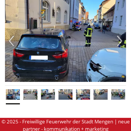
Aktuelles
Links
© 2025 - Freiwillige Feuerwehr der Stadt Mengen | neue
partner - kommunikation + marketing