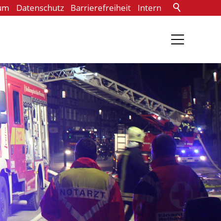
um
Datenschutz
Barrierefreiheit
Intern