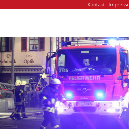
Kontakt
Impress
e