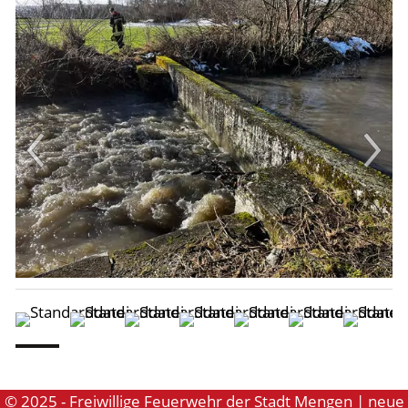
© 2025 - Freiwillige Feuerwehr der Stadt Mengen | neue