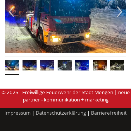
© 2025 - Freiwillige Feuerwehr der Stadt Mengen | neue
partner - kommunikation + marketing
Impressum
|
Datenschutzerklärung
|
Barrierefreiheit