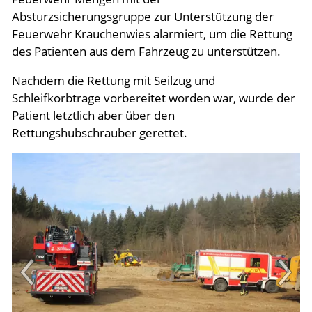
Absturzsicherungsgruppe zur Unterstützung der
Feuerwehr Krauchenwies alarmiert, um die Rettung
des Patienten aus dem Fahrzeug zu unterstützen.
Nachdem die Rettung mit Seilzug und
Schleifkorbtrage vorbereitet worden war, wurde der
Patient letztlich aber über den
Rettungshubschrauber gerettet.