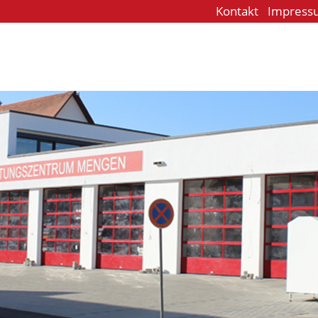
Kontakt
Impress
e