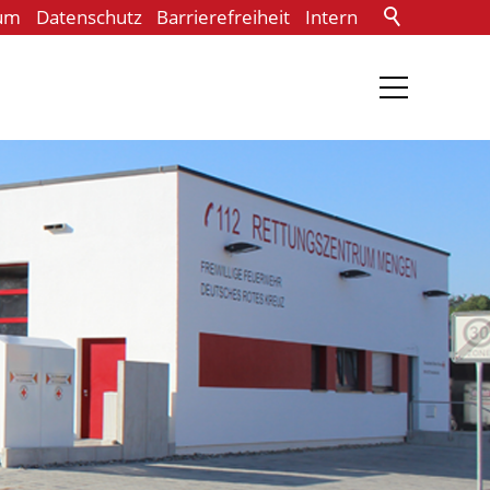
um
Datenschutz
Barrierefreiheit
Intern