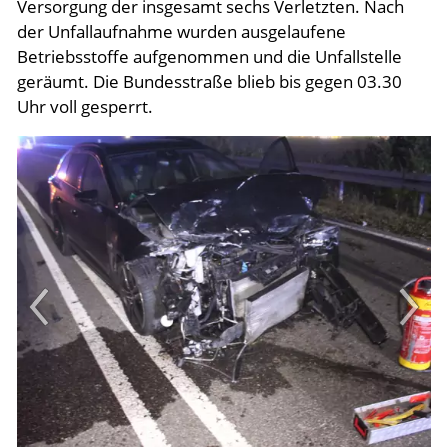
Versorgung der insgesamt sechs Verletzten. Nach
der Unfallaufnahme wurden ausgelaufene
Betriebsstoffe aufgenommen und die Unfallstelle
geräumt. Die Bundesstraße blieb bis gegen 03.30
Uhr voll gesperrt.