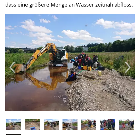
dass eine größere Menge an Wasser zeitnah abfloss.