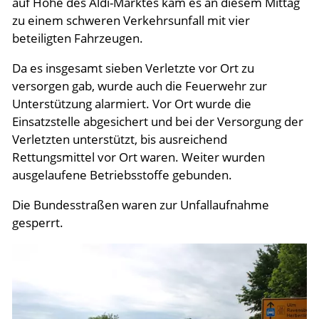
auf Höhe des Aldi-Marktes kam es an diesem Mittag
zu einem schweren Verkehrsunfall mit vier
beteiligten Fahrzeugen.
Da es insgesamt sieben Verletzte vor Ort zu
versorgen gab, wurde auch die Feuerwehr zur
Unterstützung alarmiert. Vor Ort wurde die
Einsatzstelle abgesichert und bei der Versorgung der
Verletzten unterstützt, bis ausreichend
Rettungsmittel vor Ort waren. Weiter wurden
ausgelaufene Betriebsstoffe gebunden.
Die Bundesstraßen waren zur Unfallaufnahme
gesperrt.