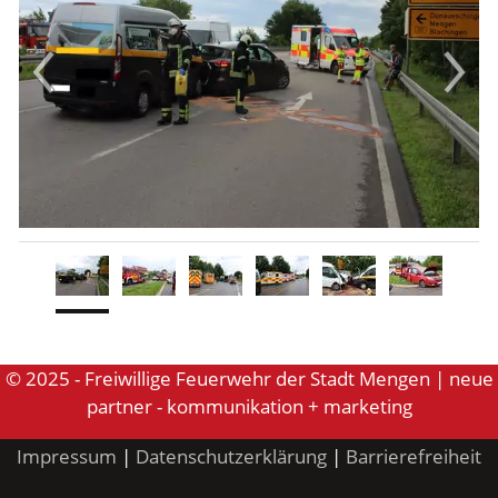
© 2025 - Freiwillige Feuerwehr der Stadt Mengen | neue
partner - kommunikation + marketing
Impressum
|
Datenschutzerklärung
|
Barrierefreiheit