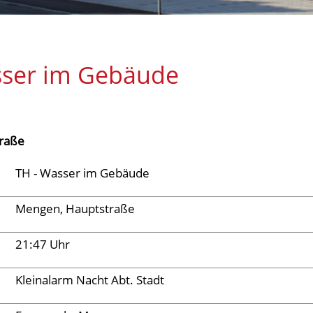
sser im Gebäude
raße
TH - Wasser im Gebäude
Mengen, Hauptstraße
21:47 Uhr
Kleinalarm Nacht Abt. Stadt