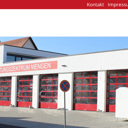
Kontakt
Impress
e