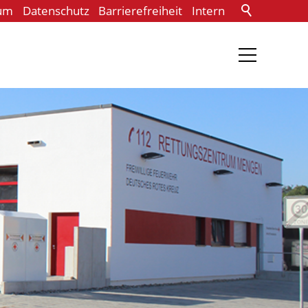
um
Datenschutz
Barrierefreiheit
Intern