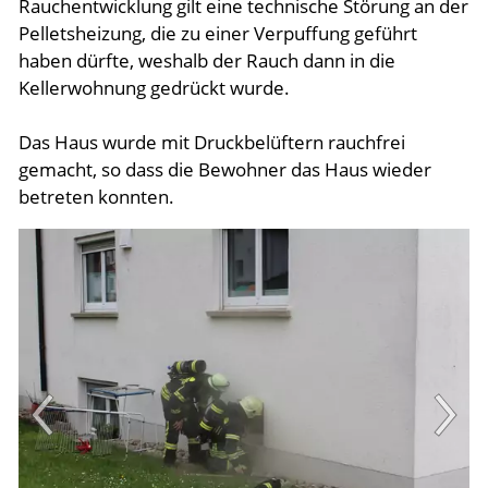
Rauchentwicklung gilt eine technische Störung an der
Pelletsheizung, die zu einer Verpuffung geführt
haben dürfte, weshalb der Rauch dann in die
Kellerwohnung gedrückt wurde.
Das Haus wurde mit Druckbelüftern rauchfrei
gemacht, so dass die Bewohner das Haus wieder
betreten konnten.