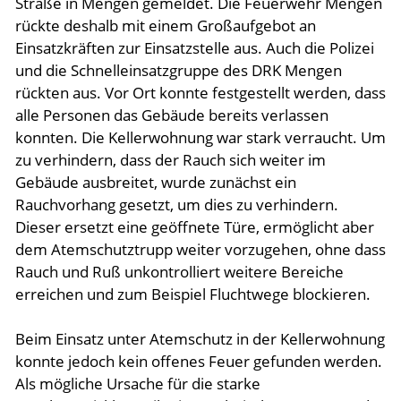
Straße in Mengen gemeldet. Die Feuerwehr Mengen
rückte deshalb mit einem Großaufgebot an
Einsatzkräften zur Einsatzstelle aus. Auch die Polizei
und die Schnelleinsatzgruppe des DRK Mengen
rückten aus. Vor Ort konnte festgestellt werden, dass
alle Personen das Gebäude bereits verlassen
konnten. Die Kellerwohnung war stark verraucht. Um
zu verhindern, dass der Rauch sich weiter im
Gebäude ausbreitet, wurde zunächst ein
Rauchvorhang gesetzt, um dies zu verhindern.
Dieser ersetzt eine geöffnete Türe, ermöglicht aber
dem Atemschutztrupp weiter vorzugehen, ohne dass
Rauch und Ruß unkontrolliert weitere Bereiche
erreichen und zum Beispiel Fluchtwege blockieren.
Beim Einsatz unter Atemschutz in der Kellerwohnung
konnte jedoch kein offenes Feuer gefunden werden.
Als mögliche Ursache für die starke