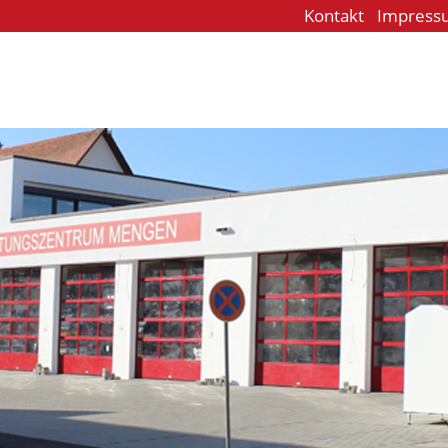
Kontakt
Impress
e