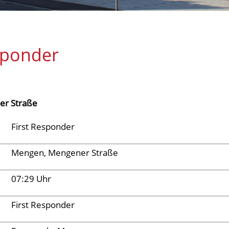
sponder
er Straße
First Responder
Mengen, Mengener Straße
07:29 Uhr
First Responder