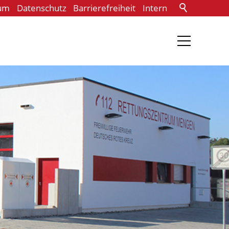
um
Datenschutz
Barrierefreiheit
Intern