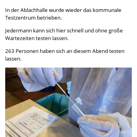
In der Ablachhalle wurde wieder das kommunale
Testzentrum betrieben.
Jedermann kann sich hier schnell und ohne große
Wartezeiten testen lassen.
263 Personen haben sich an diesem Abend testen
lassen.