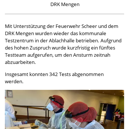
DRK Mengen
Mit Unterstützung der Feuerwehr Scheer und dem
DRK Mengen wurden wieder das kommunale
Testzentrum in der Ablachhalle betrieben. Aufgrund
des hohen Zuspruch wurde kurzfristig ein fünftes
Testteam aufgerufen, um den Ansturm zeitnah
abzuarbeiten.
Insgesamt konnten 342 Tests abgenommen
werden.