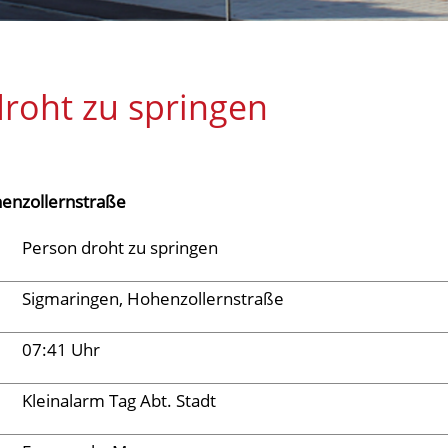
roht zu springen
enzollernstraße
Person droht zu springen
Sigmaringen, Hohenzollernstraße
07:41 Uhr
Kleinalarm Tag Abt. Stadt