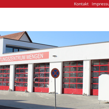
Kontakt
Impress
e