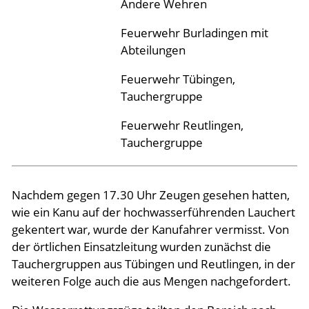
Andere Wehren
Feuerwehr Burladingen mit
Abteilungen
Feuerwehr Tübingen,
Tauchergruppe
Feuerwehr Reutlingen,
Tauchergruppe
Nachdem gegen 17.30 Uhr Zeugen gesehen hatten,
wie ein Kanu auf der hochwasserführenden Lauchert
gekentert war, wurde der Kanufahrer vermisst. Von
der örtlichen Einsatzleitung wurden zunächst die
Tauchergruppen aus Tübingen und Reutlingen, in der
weiteren Folge auch die aus Mengen nachgefordert.