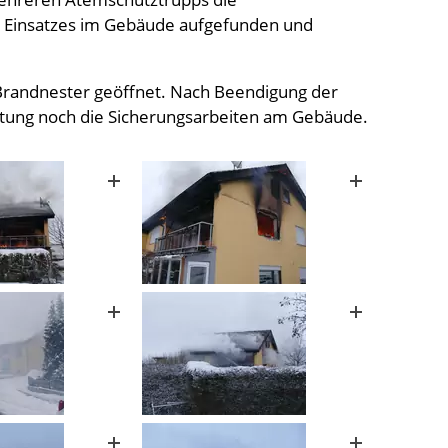
 Einsatzes im Gebäude aufgefunden und
Brandnester geöffnet. Nach Beendigung der
htung noch die Sicherungsarbeiten am Gebäude.