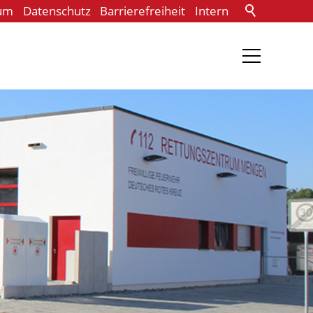
um
Datenschutz
Barrierefreiheit
Intern