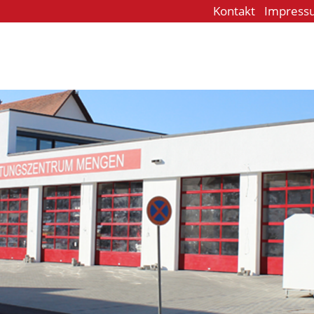
Kontakt
Impress
e