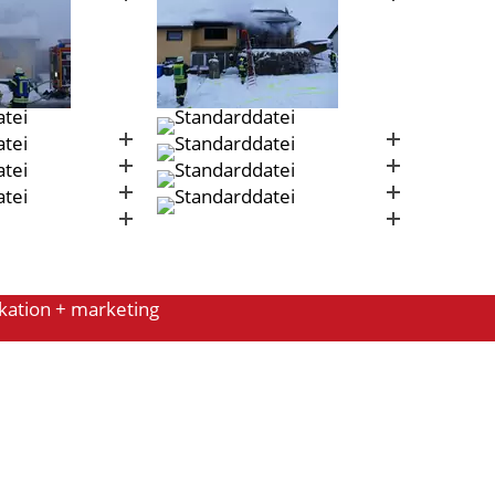
kation + marketing