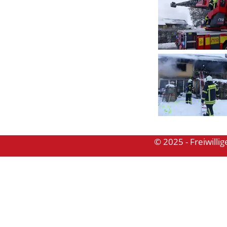
© 2025 - Freiwill