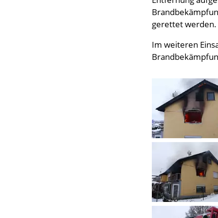
Brandbekämpfung
gerettet werden. 
Im weiteren Eins
Brandbekämpfung 