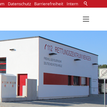
um
Datenschutz
Barrierefreiheit
Intern