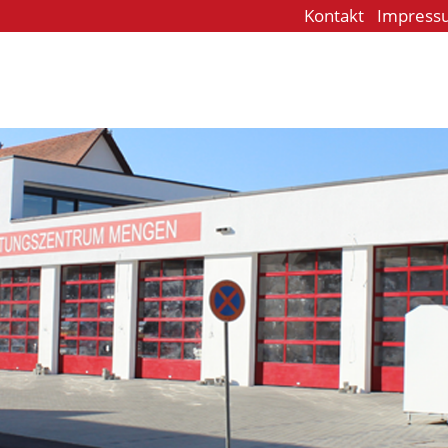
Kontakt
Impress
e