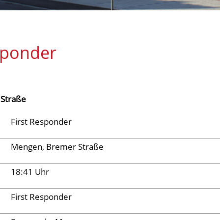
sponder
Straße
First Responder
Mengen, Bremer Straße
18:41 Uhr
First Responder