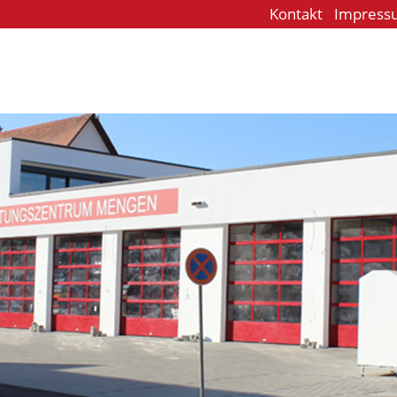
Kontakt
Impress
e