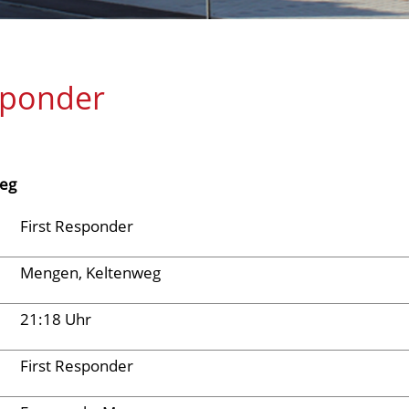
sponder
eg
First Responder
Mengen, Keltenweg
21:18 Uhr
First Responder