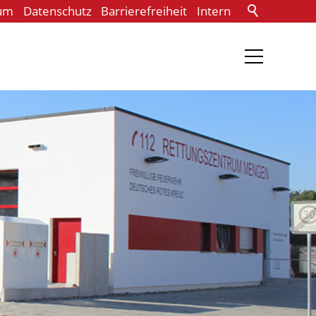
um
Datenschutz
Barrierefreiheit
Intern