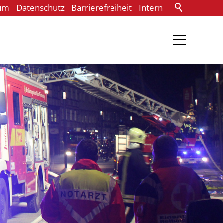
um
Datenschutz
Barrierefreiheit
Intern