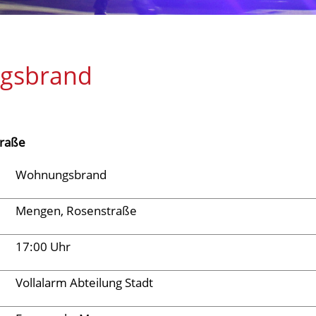
gsbrand
raße
Wohnungsbrand
Mengen, Rosenstraße
17:00 Uhr
Vollalarm Abteilung Stadt