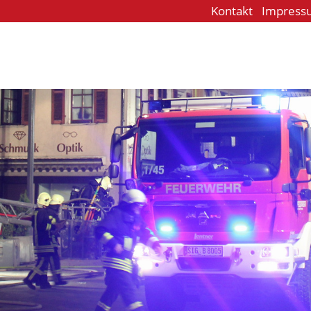
Kontakt
Impress
e