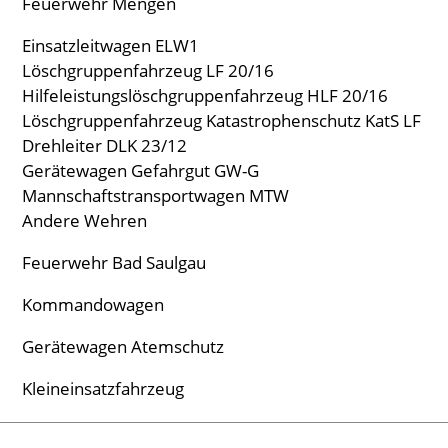
Feuerwehr Mengen
Einsatzleitwagen ELW1
Löschgruppenfahrzeug LF 20/16
Hilfeleistungslöschgruppenfahrzeug HLF 20/16
Löschgruppenfahrzeug Katastrophenschutz KatS LF
Drehleiter DLK 23/12
Gerätewagen Gefahrgut GW-G
Mannschaftstransportwagen MTW
Andere Wehren
Feuerwehr Bad Saulgau
Kommandowagen
Gerätewagen Atemschutz
Kleineinsatzfahrzeug