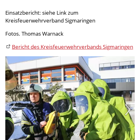
Aktuelles
Einsatzbericht: siehe Link zum
Kreisfeuerwehrverband Sigmaringen
Links
Fotos. Thomas Warnack
Bericht des Kreisfeuerwehrverbands Sigmaringen