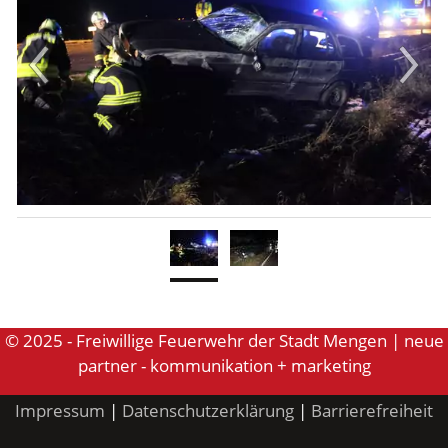
Aktuelles
Links
© 2025 - Freiwillige Feuerwehr der Stadt Mengen | neue
partner - kommunikation + marketing
Impressum
|
Datenschutzerklärung
|
Barrierefreiheit