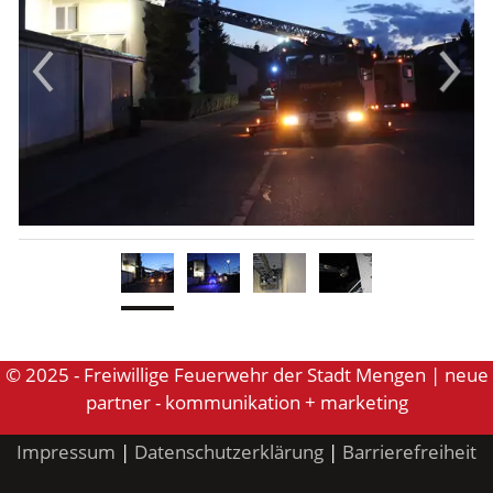
Aktuelles
Links
© 2025 - Freiwillige Feuerwehr der Stadt Mengen | neue
partner - kommunikation + marketing
Impressum
|
Datenschutzerklärung
|
Barrierefreiheit