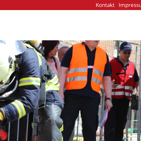
Kontakt
Impress
e