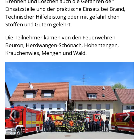
Brennen und Löschen auch die Gefahren der
Einsatzstelle und der praktische Einsatz bei Brand,
Technischer Hilfeleistung oder mit gefährlichen
Stoffen und Gütern gelehrt.
Die Teilnehmer kamen von den Feuerwehren
Beuron, Herdwangen-Schönach, Hohentengen,
Krauchenwies, Mengen und Wald.