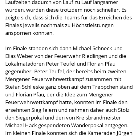
Laufzeiten dadurch von Lauf zu Lauf langsamer
wurden, wurden diese trotzdem noch schneller. Es
zeigte sich, dass sich die Teams für das Erreichen des
Finales jeweils nochmals zu Höchstleistungen
anspornen konnten.
Im Finale standen sich dann Michael Schneck und
Elias Weber von der Feuerwehr Riedlingen und die
Lokalmatadoren Peter Teufel und Florian Pfau
gegenüber. Peter Teufel, der bereits beim zweiten
Mengener Feuerwehrwettkampf zusammen mit
Stefan Schlieske ganz oben auf dem Treppchen stand
und Florian Pfau, der die Idee zum Mengener
Feuerwehrwettkampf hatte, konnten im Finale den
ersehnten Sieg feiern und nahmen daher auch Stolz
den Siegerpokal und den von Kreisbrandmeister
Michael Hack gespendeten Wanderpokal entgegen.
Im kleinen Finale konnten sich die Kameraden Jürgen