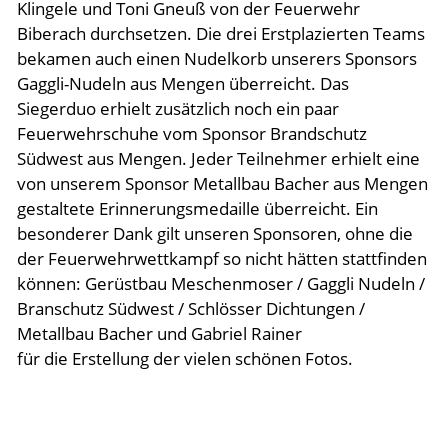
Klingele und Toni Gneuß von der Feuerwehr
Biberach durchsetzen. Die drei Erstplazierten Teams
bekamen auch einen Nudelkorb unserers Sponsors
Gaggli-Nudeln aus Mengen überreicht. Das
Siegerduo erhielt zusätzlich noch ein paar
Feuerwehrschuhe vom Sponsor Brandschutz
Südwest aus Mengen. Jeder Teilnehmer erhielt eine
von unserem Sponsor Metallbau Bacher aus Mengen
gestaltete Erinnerungsmedaille überreicht. Ein
besonderer Dank gilt unseren Sponsoren, ohne die
der Feuerwehrwettkampf so nicht hätten stattfinden
können: Gerüstbau Meschenmoser / Gaggli Nudeln /
Branschutz Südwest / Schlösser Dichtungen /
Metallbau Bacher und Gabriel Rainer
für die Erstellung der vielen schönen Fotos.